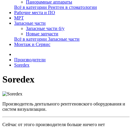
Панорамные аппараты
Всё в категории Рентген в стоматологии
Рабочие места и ПО
МРТ
Запасные части
Запасные части б/у
Новые запчасти
Всё в категории Запасные части
Монтаж и Сервис
Производители
Soredex
Soredex
Производитель дентального рентгеновского оборудования и
систем визуализации.
Сейчас от этого производителя больше ничего нет