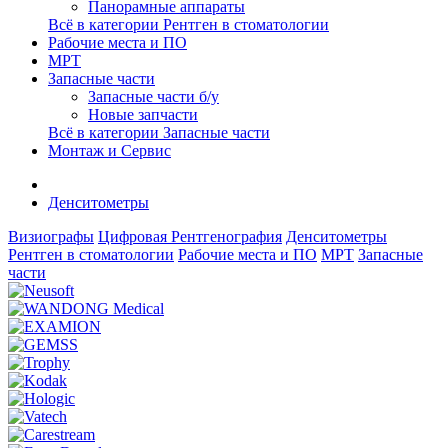
Панорамные аппараты
Всё в категории Рентген в стоматологии
Рабочие места и ПО
МРТ
Запасные части
Запасные части б/у
Новые запчасти
Всё в категории Запасные части
Монтаж и Сервис
Денситометры
Визиографы
Цифровая Рентгенография
Денситометры
Рентген в стоматологии
Рабочие места и ПО
МРТ
Запасные
части