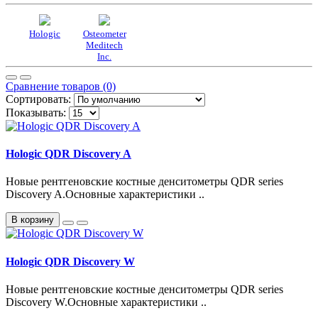
Hologic
Osteometer
Meditech
Inc.
Сравнение товаров (0)
Сортировать:
Показывать:
Hologic QDR Discovery A
Новые рентгеновские костные денситометры QDR series
Discovery A.Основные характеристики ..
В корзину
Hologic QDR Discovery W
Новые рентгеновские костные денситометры QDR series
Discovery W.Основные характеристики ..