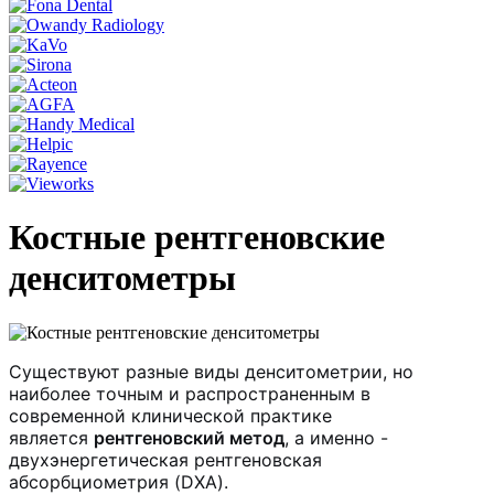
Костные рентгеновские
денситометры
Существуют разные виды денситометрии, но
наиболее точным и распространенным в
современной клинической практике
является
рентгеновский метод
, а именно -
двухэнергетическая рентгеновская
абсорбциометрия (DXA).