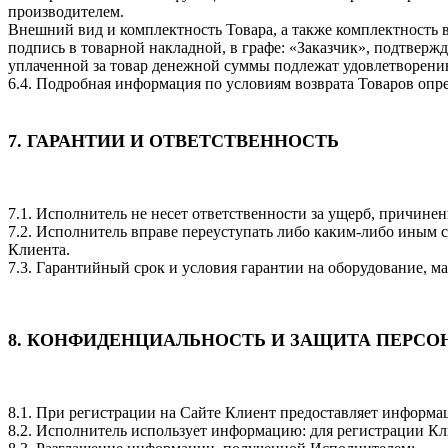
производителем.
Внешний вид и комплектность Товара, а также комплектность в
подпись в товарной накладной, в графе: «Заказчик», подтвержд
уплаченной за товар денежной суммы подлежат удовлетворени
6.4. Подробная информация по условиям возврата Товаров опр
7. ГАРАНТИИ И ОТВЕТСТВЕННОСТЬ
7.1. Исполнитель не несет ответственности за ущерб, причин
7.2. Исполнитель вправе переуступать либо каким-либо иным с
Клиента.
7.3. Гарантийный срок и условия гарантии на оборудование, м
8. КОНФИДЕНЦИАЛЬНОСТЬ И ЗАЩИТА ПЕРС
8.1. При регистрации на Сайте Клиент предоставляет информа
8.2. Исполнитель использует информацию: для регистрации Кли