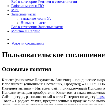
Всё в категории Рентген в стоматологии
Рабочие места и ПО
МРТ
Запасные части
Запасные части б/у
Новые запчасти
Всё в категории Запасные части
Монтаж и Сервис
Условия соглашения
Пользовательское соглашение 
Основные понятия
Клиент (синонимы: Покупатель, Заказчик) – юридическое лицо
Исполнитель (синонимы: Поставщик, Продавец) – ООО "ТР
Интернет-магазин – Интернет-сайт, принадлежащий Исполнителю,
Исполнителем для приобретения Клиентом, а также возможные
Сайт – ресурс, расположенный в сети Интернет по адресу
https:
Товар – Продукт, Услуга, представленные к продаже либо вы