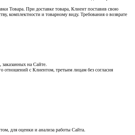
вки Товара. При доставке товара, Клиент поставив свою
ству, комплектности и товарному виду. Требования о возврате
, заказанных на Сайте.
го отношений с Клиентом, третьим лицам без согласия
том, для оценки и анализа работы Сайта.